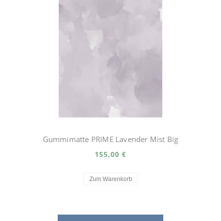
Gummimatte PRIME Lavender Mist Big
155,00 €
Zum Warenkorb