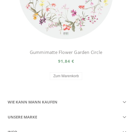
Gummimatte Flower Garden Circle
91,84 €
Zum Warenkorb
WIE KANN MANN KAUFEN
UNSERE MARKE