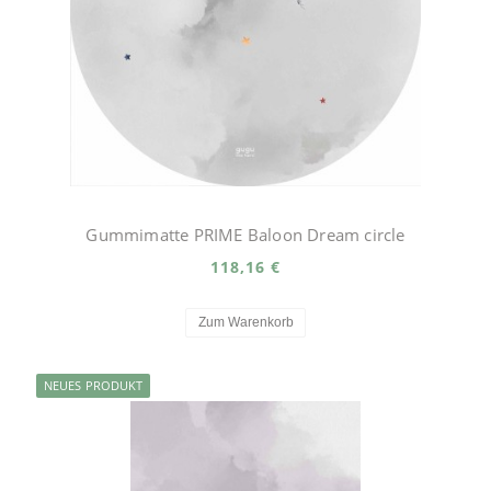
Gummimatte PRIME Baloon Dream circle
118,16 €
Zum Warenkorb
NEUES PRODUKT