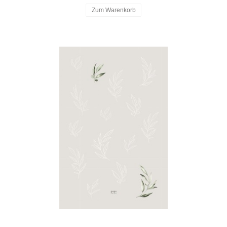
Zum Warenkorb