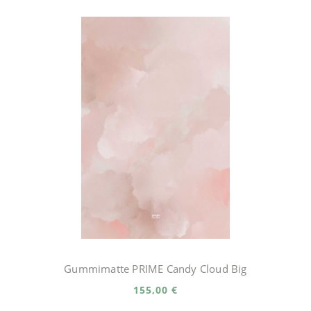
Gummimatte PRIME Candy Cloud Big
155,00 €