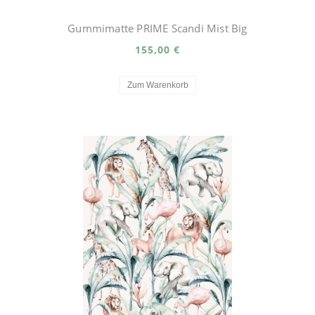
Gummimatte PRIME Scandi Mist Big
155,00 €
Zum Warenkorb