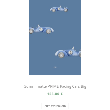
Gummimatte PRIME Racing Cars Big
155,00 €
Zum Warenkorb