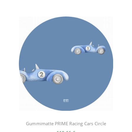
Gummimatte PRIME Racing Cars Circle