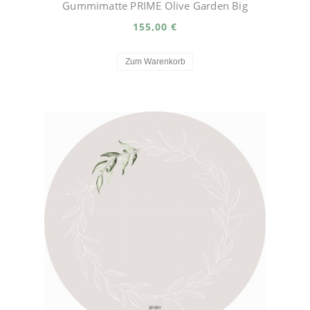
Gummimatte PRIME Olive Garden Big
155,00 €
Zum Warenkorb