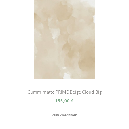
Gummimatte PRIME Beige Cloud Big
155,00 €
Zum Warenkorb