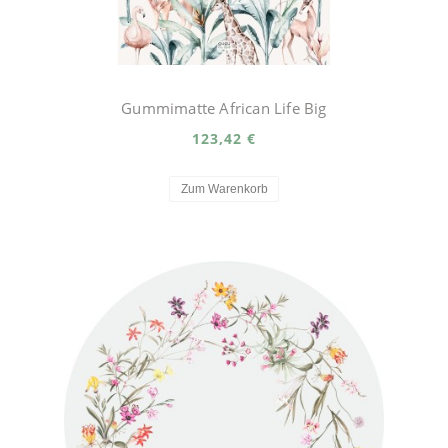
Gummimatte African Life Big
123,42 €
Zum Warenkorb