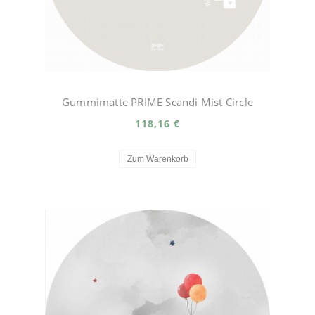
Gummimatte PRIME Scandi Mist Circle
118,16 €
Zum Warenkorb