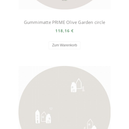
Gummimatte PRIME Olive Garden circle
118,16 €
Zum Warenkorb