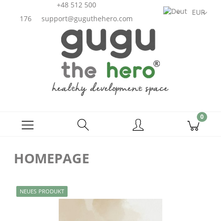
+48 512 500
176
support@guguthehero.com
HOMEPAGE
NEUES PRODUKT