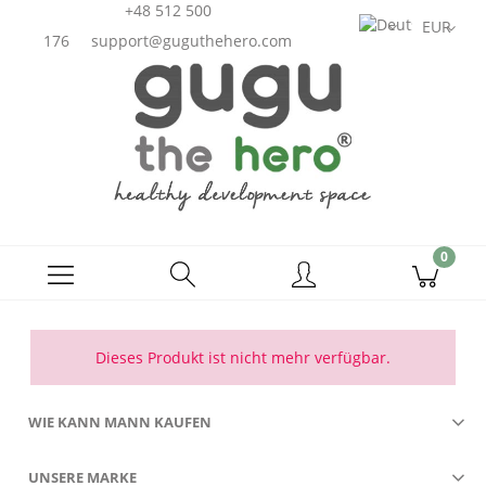
+48 512 500
176
support@guguthehero.com
Dieses Produkt ist nicht mehr verfügbar.
WIE KANN MANN KAUFEN
UNSERE MARKE