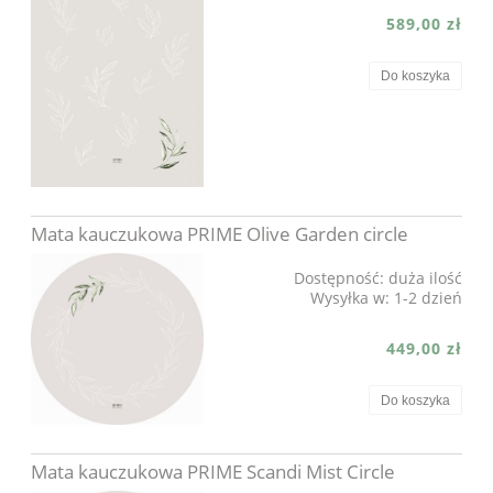
589,00 zł
Do koszyka
Mata kauczukowa PRIME Olive Garden circle
Dostępność:
duża ilość
Wysyłka w:
1-2 dzień
449,00 zł
Do koszyka
Mata kauczukowa PRIME Scandi Mist Circle