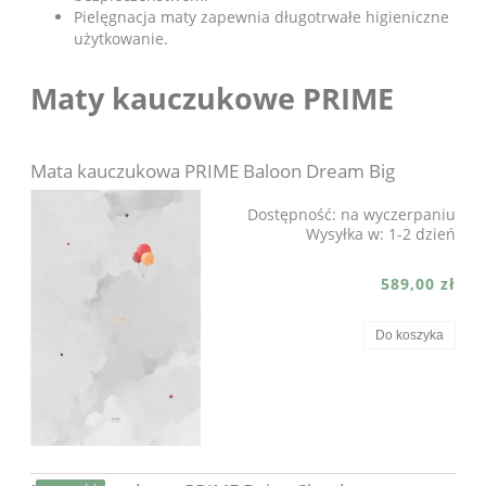
Pielęgnacja maty zapewnia długotrwałe higieniczne
użytkowanie.
Maty kauczukowe PRIME
Mata kauczukowa PRIME Baloon Dream Big
Dostępność:
na wyczerpaniu
Wysyłka w:
1-2 dzień
589,00 zł
Do koszyka