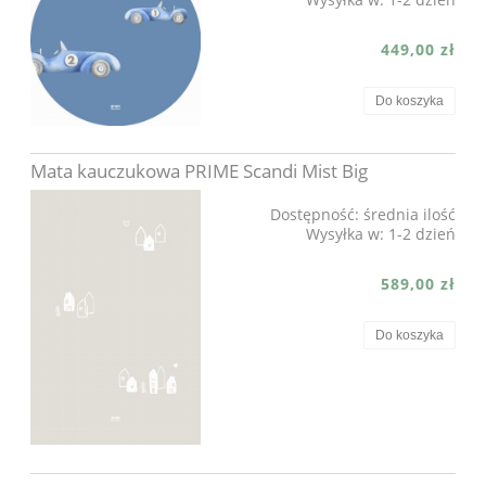
449,00 zł
Do koszyka
Mata kauczukowa PRIME Scandi Mist Big
Dostępność:
średnia ilość
Wysyłka w:
1-2 dzień
589,00 zł
Do koszyka