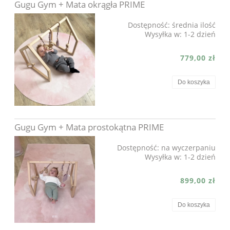
Gugu Gym + Mata okrągła PRIME
Dostępność:
średnia ilość
Wysyłka w:
1-2 dzień
779,00 zł
Do koszyka
Gugu Gym + Mata prostokątna PRIME
Dostępność:
na wyczerpaniu
Wysyłka w:
1-2 dzień
899,00 zł
Do koszyka