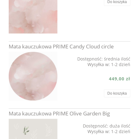
Do koszyka
Mata kauczukowa PRIME Candy Cloud circle
Dostępność:
średnia ilość
Wysyłka w:
1-2 dzień
449,00 zł
Do koszyka
Mata kauczukowa PRIME Olive Garden Big
Dostępność:
duża ilość
Wysyłka w:
1-2 dzień