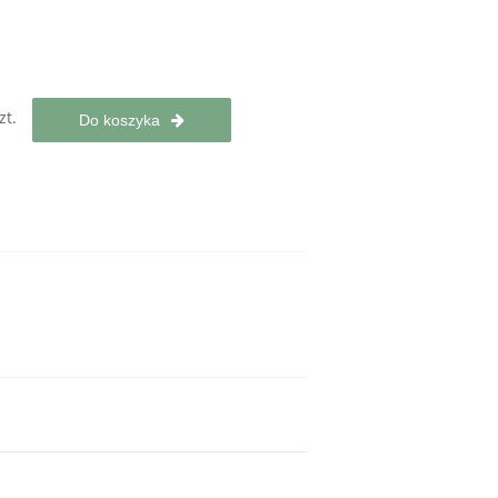
zt.
Do koszyka