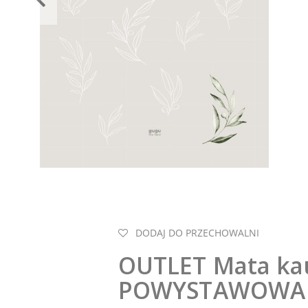
DODAJ DO PRZECHOWALNI
OUTLET Mata ka
POWYSTAWOWA