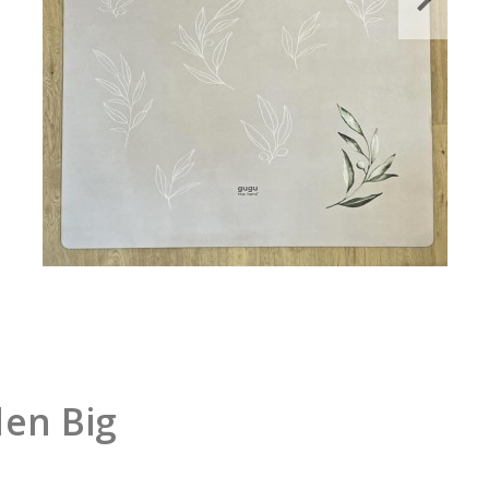
en Big