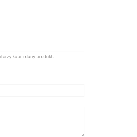
tórzy kupili dany produkt.