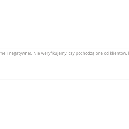
ne i negatywne). Nie weryfikujemy, czy pochodzą one od klientów, k