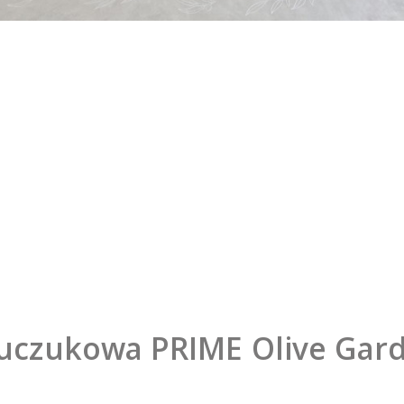
uczukowa PRIME Olive Gard