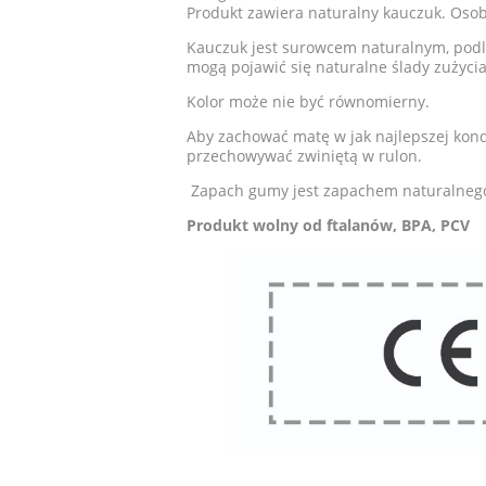
Produkt zawiera naturalny kauczuk. Oso
Kauczuk jest surowcem naturalnym, pod
mogą pojawić się naturalne ślady zużycia 
Kolor może nie być równomierny.
Aby zachować matę w jak najlepszej kondy
przechowywać zwiniętą w rulon.
Zapach gumy jest zapachem naturalnego
Produkt wolny od ftalanów, BPA, PCV