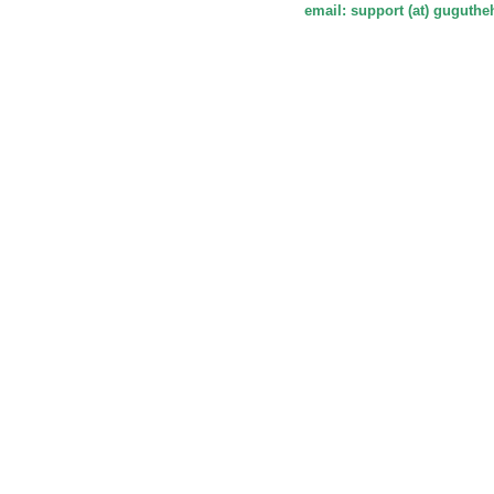
email: support (at) guguth