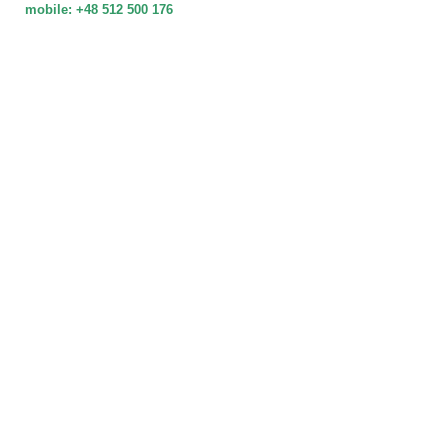
mobile: +48 512 500 176