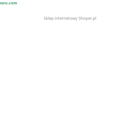
ehero.com
Sklep internetowy Shoper.pl