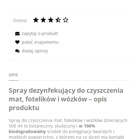
Ocena:
zapytaj o produkt
poleć znajomemu
dodaj opinię
OPIS
Spray dezynfekujący do czyszczenia
mat, fotelików i wózków – opis
produktu
Spray do czyszczenia mat, fotelików i wózków dziecięcych
500 ml to bezpieczny, skuteczny i
w 100%
biodegradowalny
środek do pielęgnacji twardych i
miękkich powierzchni, z którymi na co dzień ma kontakt