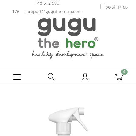
+48 512 500
176
support@guguthehero.com