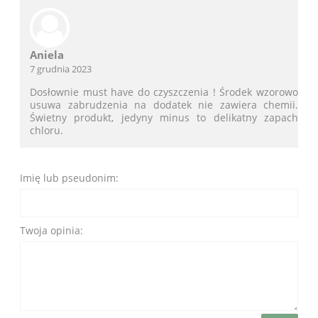
Aniela
7 grudnia 2023
Dosłownie must have do czyszczenia ! Środek wzorowo
usuwa zabrudzenia na dodatek nie zawiera chemii.
Świetny produkt, jedyny minus to delikatny zapach
chloru.
Imię lub pseudonim:
Twoja opinia: