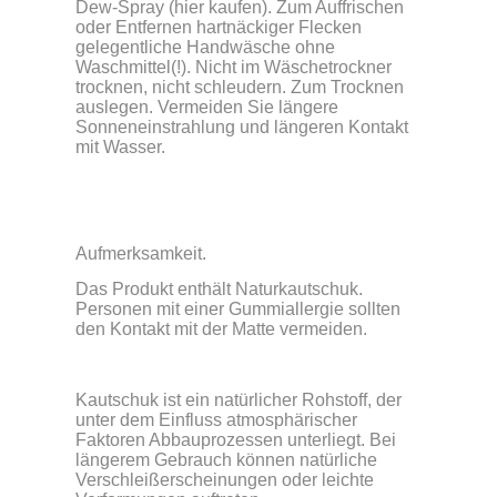
Dew-Spray (hier kaufen). Zum Auffrischen
oder Entfernen hartnäckiger Flecken
gelegentliche Handwäsche ohne
Waschmittel(!). Nicht im Wäschetrockner
trocknen, nicht schleudern. Zum Trocknen
auslegen. Vermeiden Sie längere
Sonneneinstrahlung und längeren Kontakt
mit Wasser.
Aufmerksamkeit.
Das Produkt enthält Naturkautschuk.
Personen mit einer Gummiallergie sollten
den Kontakt mit der Matte vermeiden.
Kautschuk ist ein natürlicher Rohstoff, der
unter dem Einfluss atmosphärischer
Faktoren Abbauprozessen unterliegt. Bei
längerem Gebrauch können natürliche
Verschleißerscheinungen oder leichte