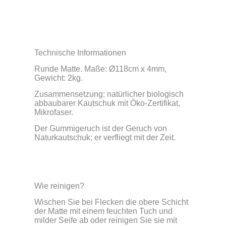
Technische Informationen
Runde Matte. Maße: Ø118cm x 4mm,
Gewicht: 2kg.
Zusammensetzung: natürlicher biologisch
abbaubarer Kautschuk mit Öko-Zertifikat,
Mikrofaser.
Der Gummigeruch ist der Geruch von
Naturkautschuk; er verfliegt mit der Zeit.
Wie reinigen?
Wischen Sie bei Flecken die obere Schicht
der Matte mit einem feuchten Tuch und
milder Seife ab oder reinigen Sie sie mit