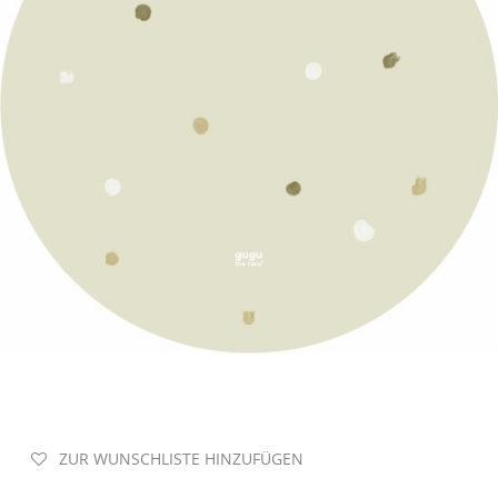
ZUR WUNSCHLISTE HINZUFÜGEN