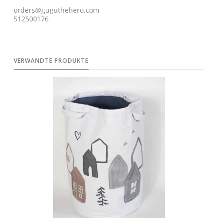
orders@guguthehero.com
512500176
VERWANDTE PRODUKTE