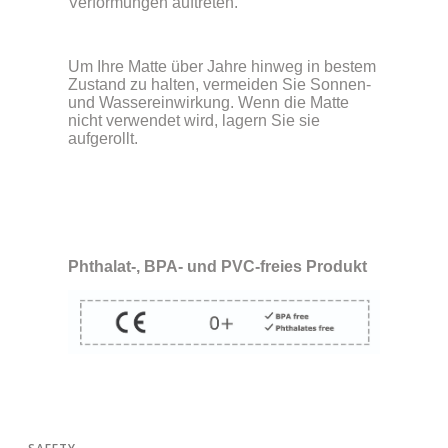
Verformungen auftreten.
Um Ihre Matte über Jahre hinweg in bestem
Zustand zu halten, vermeiden Sie Sonnen-
und Wassereinwirkung. Wenn die Matte
nicht verwendet wird, lagern Sie sie
aufgerollt.
Phthalat-, BPA- und PVC-freies Produkt