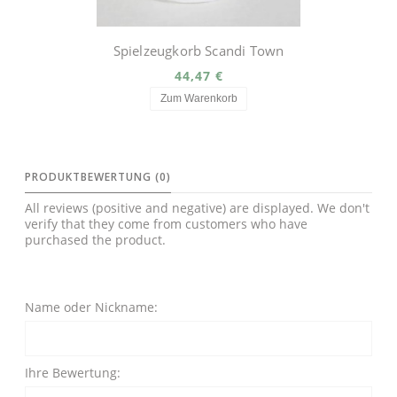
Spielzeugkorb Scandi Town
44,47 €
Zum Warenkorb
PRODUKTBEWERTUNG (0)
All reviews (positive and negative) are displayed. We don't
verify that they come from customers who have
purchased the product.
Name oder Nickname:
Ihre Bewertung: