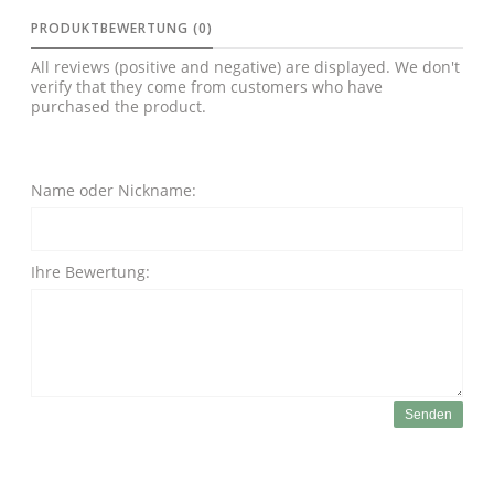
PRODUKTBEWERTUNG (0)
All reviews (positive and negative) are displayed. We don't
verify that they come from customers who have
purchased the product.
Name oder Nickname:
Ihre Bewertung:
Senden