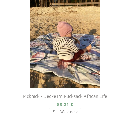
Picknick - Decke im Rucksack African Life
89,21 €
Zum Warenkorb