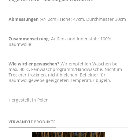
Abmessungen
(+/- 2cm): Höhe: 47cm, Durchmesser 30cm
Zusammensetzung
: Außen- und Innenstoff: 100%
Baumwolle
Wie wird er gewaschen?
Wir empfehlen Waschen bei
max. 30°C, Feinwaschprogramm/Handwäsche. Nicht im
Trockner trocknen, nicht bleichen. Bei einer für
Baumwollgewebe geeigneten Temperatur bügeln.
Hergestellt in Polen
VERWANDTE PRODUKTE