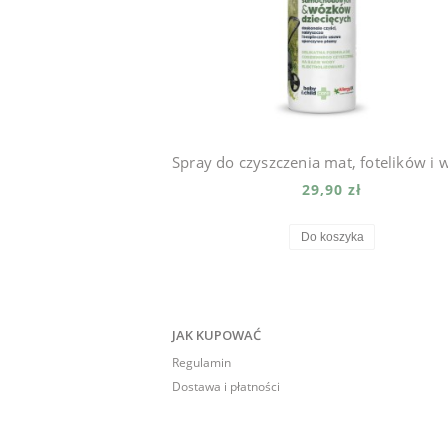
29,90 zł
Do koszyka
JAK KUPOWAĆ
Regulamin
Dostawa i płatności