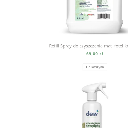
69,00 zł
Do koszyka