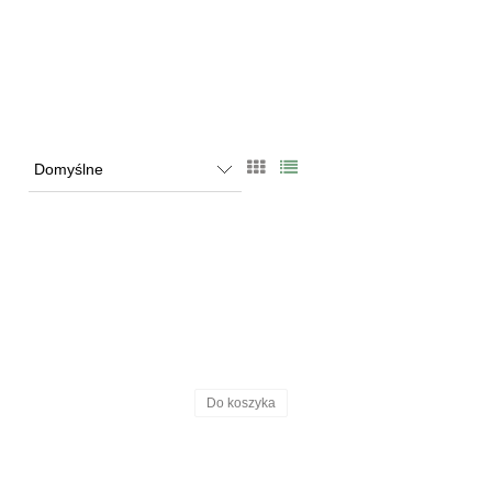
Do koszyka