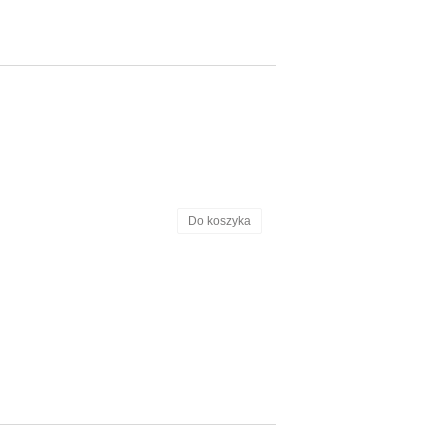
Do koszyka