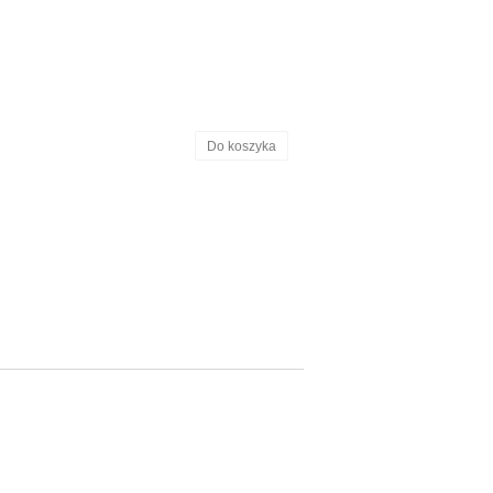
Do koszyka