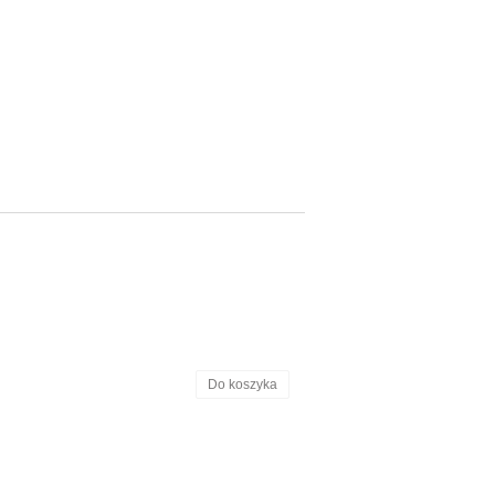
Do koszyka