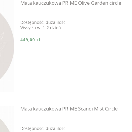
Mata kauczukowa PRIME Olive Garden circle
Dostępność:
duża ilość
Wysyłka w:
1-2 dzień
449,00 zł
Mata kauczukowa PRIME Scandi Mist Circle
Dostępność:
duża ilość