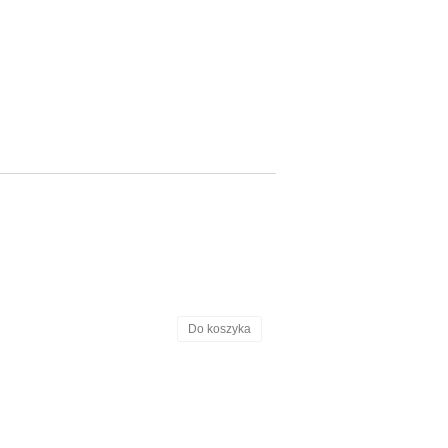
Do koszyka