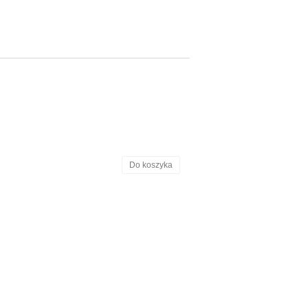
Do koszyka