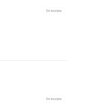
Do koszyka
Do koszyka