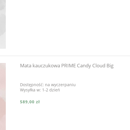
Mata kauczukowa PRIME Candy Cloud Big
Dostępność:
na wyczerpaniu
Wysyłka w:
1-2 dzień
589,00 zł