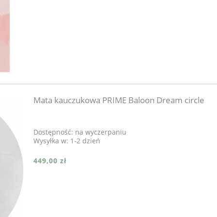
Mata kauczukowa PRIME Baloon Dream circle
Dostępność:
na wyczerpaniu
Wysyłka w:
1-2 dzień
449,00 zł