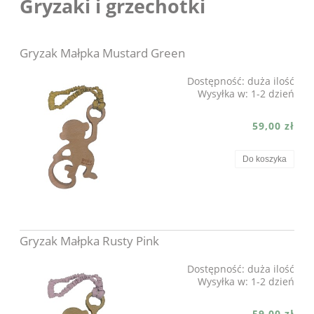
Gryzaki i grzechotki
Gryzak Małpka Mustard Green
Dostępność:
duża ilość
Wysyłka w:
1-2 dzień
59,00 zł
Do koszyka
Gryzak Małpka Rusty Pink
Dostępność:
duża ilość
Wysyłka w:
1-2 dzień
59,00 zł