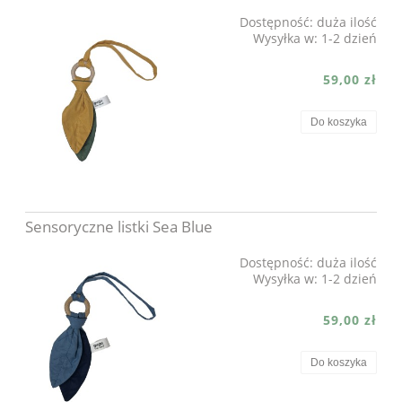
Dostępność:
duża ilość
Wysyłka w:
1-2 dzień
59,00 zł
Do koszyka
Sensoryczne listki Sea Blue
Dostępność:
duża ilość
Wysyłka w:
1-2 dzień
59,00 zł
Do koszyka