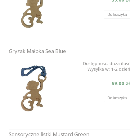
Do koszyka
Gryzak Małpka Sea Blue
Dostępność:
duża ilość
Wysyłka w:
1-2 dzień
59,00 zł
Do koszyka
Sensoryczne listki Mustard Green