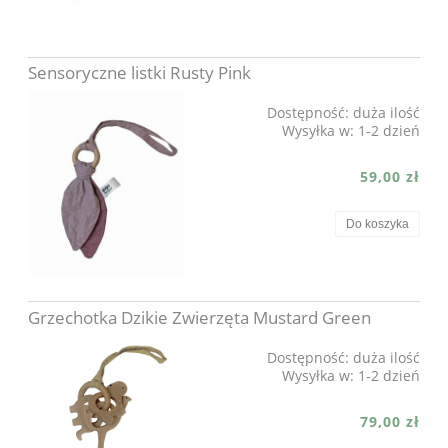
Sensoryczne listki Rusty Pink
Dostępność:
duża ilość
Wysyłka w:
1-2 dzień
59,00 zł
Do koszyka
Grzechotka Dzikie Zwierzęta Mustard Green
Dostępność:
duża ilość
Wysyłka w:
1-2 dzień
79,00 zł