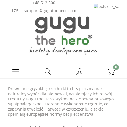
+48 512 500
176
support@guguthehero.com
Drewniane gryzaki i grzechotki to bezpieczny oraz
naturalny wybór dla niemowląt, wspierający ich rozwój.
Produkty Gugu the Hero, wykonane z drewna bukowego,
są hipoalergiczne i starannie wykończone ręcznie, co
zapewnia trwałość i łatwość w czyszczeniu, a także
spełniają europejskie normy bezpieczeństwa.