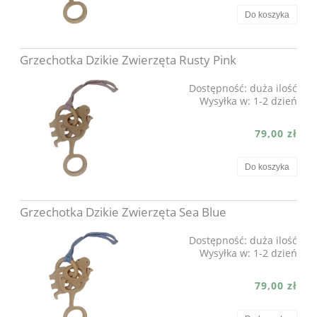
Do koszyka
Grzechotka Dzikie Zwierzęta Rusty Pink
Dostępność:
duża ilość
Wysyłka w:
1-2 dzień
79,00 zł
Do koszyka
Grzechotka Dzikie Zwierzęta Sea Blue
Dostępność:
duża ilość
Wysyłka w:
1-2 dzień
79,00 zł